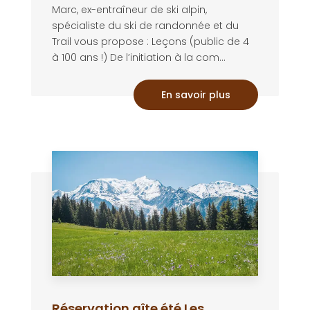
Marc, ex-entraîneur de ski alpin,
spécialiste du ski de randonnée et du
Trail vous propose : Leçons (public de 4
à 100 ans !) De l’initiation à la com...
En savoir plus
Réservation gîte été Les