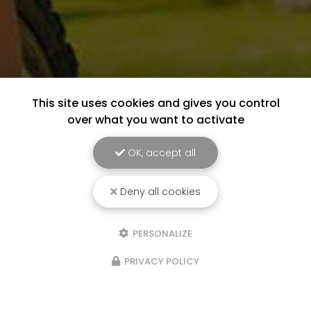
This site uses cookies and gives you control
over what you want to activate
OK, accept all
Deny all cookies
PERSONALIZE
PRIVACY POLICY