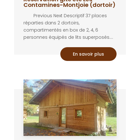
Contamines-Montjoie (dortoir)
Previous Next Descriptif 37 places
réparties dans 2 dortoirs,
compartimentés en box de 2, 4, 6
personnes équipés de lits superposés....
En savoir plus