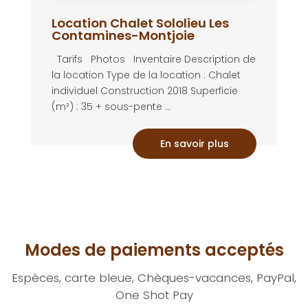
Location Chalet Sololieu Les
Contamines-Montjoie
Tarifs Photos Inventaire Description de
la location Type de la location : Chalet
individuel Construction 2018 Superficie
(m²) : 35 + sous-pente ...
En savoir plus
Modes de paiements acceptés
Espèces, carte bleue, Chèques-vacances, PayPal,
One Shot Pay