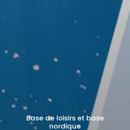
Base de loisirs et base
nordique