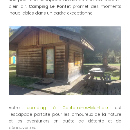
plein air,
Camping Le Pontet
promet des moments
inoubliables dans un cadre exceptionnel.
Votre
camping à Contamines-Montjoie
est
l'escapade parfaite pour les amoureux de la nature
et les aventuriers en quête de détente et de
découvertes.