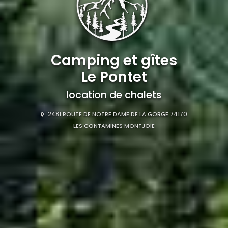
Camping et gîtes
Le Pontet
location de chalets
2481 ROUTE DE NOTRE DAME DE LA GORGE 74170
LES CONTAMINES MONTJOIE