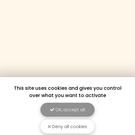
This site uses cookies and gives you control
over what you want to activate
OK, accept all
Deny all cookies