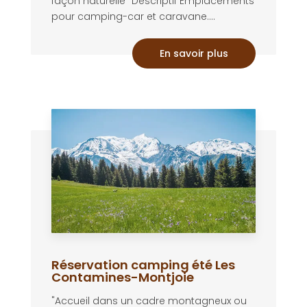
façon naturelle" Descriptif Emplacements
pour camping-car et caravane....
En savoir plus
Réservation camping été Les
Contamines-Montjoie
"Accueil dans un cadre montagneux ou