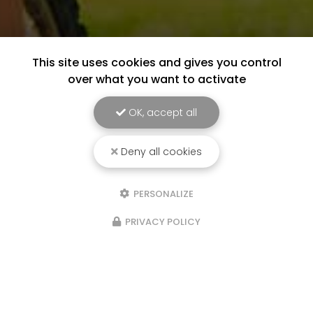
This site uses cookies and gives you control
over what you want to activate
OK, accept all
Deny all cookies
PERSONALIZE
PRIVACY POLICY