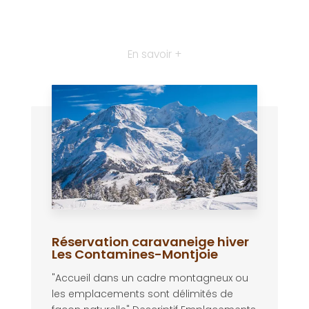
En savoir +
Réservation caravaneige hiver
Les Contamines-Montjoie
"Accueil dans un cadre montagneux ou
les emplacements sont délimités de