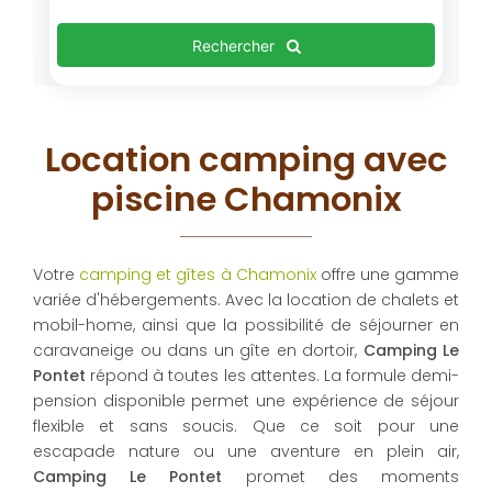
Rechercher
Location camping avec
piscine Chamonix
Votre
camping et gîtes à Chamonix
offre une gamme
variée d'hébergements. Avec la location de chalets et
mobil-home, ainsi que la possibilité de séjourner en
caravaneige ou dans un gîte en dortoir,
Camping Le
Pontet
répond à toutes les attentes. La formule demi-
pension disponible permet une expérience de séjour
flexible et sans soucis. Que ce soit pour une
escapade nature ou une aventure en plein air,
Camping Le Pontet
promet des moments