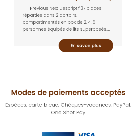
Previous Next Descriptif 37 places
réparties dans 2 dortoirs,
compartimentés en box de 2, 4, 6
personnes équipés de lits superposés....
En savoir plus
Modes de paiements acceptés
Espèces, carte bleue, Chèques-vacances, PayPal,
One Shot Pay