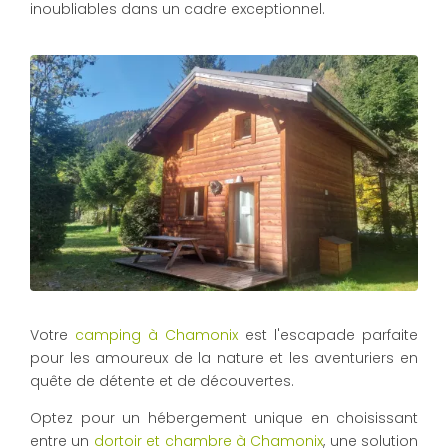
inoubliables dans un cadre exceptionnel.
Votre
camping à Chamonix
est l'escapade parfaite
pour les amoureux de la nature et les aventuriers en
quête de détente et de découvertes.
Optez pour un hébergement unique en choisissant
entre un
dortoir et chambre à Chamonix
, une solution