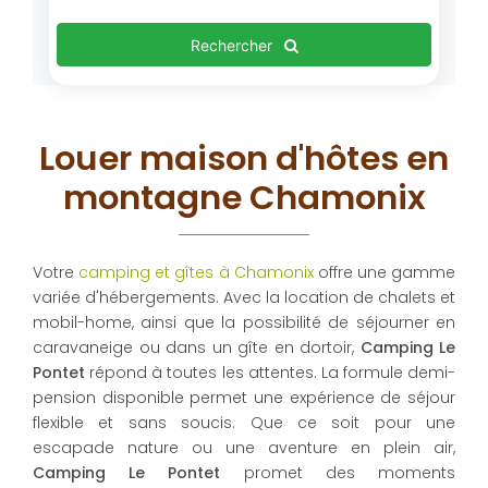
Rechercher
Louer maison d'hôtes en
montagne Chamonix
Votre
camping et gîtes à Chamonix
offre une gamme
variée d'hébergements. Avec la location de chalets et
mobil-home, ainsi que la possibilité de séjourner en
caravaneige ou dans un gîte en dortoir,
Camping Le
Pontet
répond à toutes les attentes. La formule demi-
pension disponible permet une expérience de séjour
flexible et sans soucis. Que ce soit pour une
escapade nature ou une aventure en plein air,
Camping Le Pontet
promet des moments