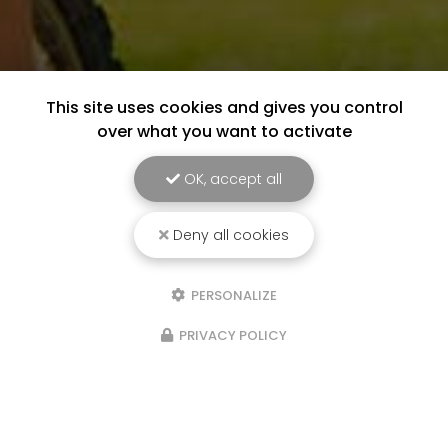
This site uses cookies and gives you control
over what you want to activate
OK, accept all
Deny all cookies
PERSONALIZE
PRIVACY POLICY