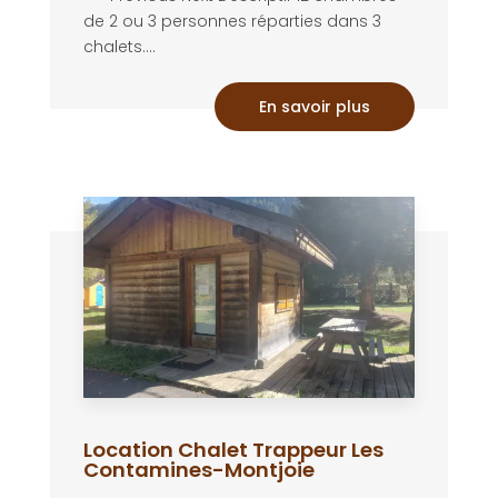
de 2 ou 3 personnes réparties dans 3
chalets....
En savoir plus
Location Chalet Trappeur Les
Contamines-Montjoie