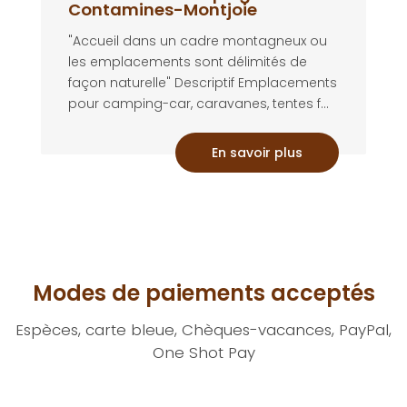
Contamines-Montjoie
"Accueil dans un cadre montagneux ou
les emplacements sont délimités de
façon naturelle" Descriptif Emplacements
pour camping-car, caravanes, tentes f...
En savoir plus
Modes de paiements acceptés
Espèces, carte bleue, Chèques-vacances, PayPal,
One Shot Pay