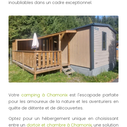
inoubliables dans un cadre exceptionnel.
Votre
camping à Chamonix
est l'escapade parfaite
pour les amoureux de la nature et les aventuriers en
quête de détente et de découvertes.
Optez pour un hébergement unique en choisissant
entre un
dortoir et chambre à Chamonix
, une solution