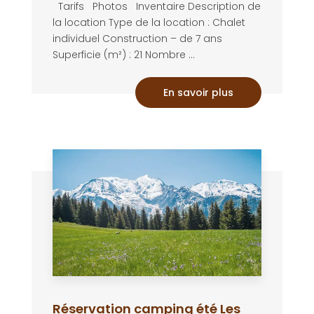
Tarifs Photos Inventaire Description de
la location Type de la location : Chalet
individuel Construction – de 7 ans
Superficie (m²) : 21 Nombre ...
En savoir plus
Réservation camping été Les