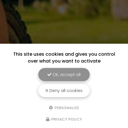
This site uses cookies and gives you control
over what you want to activate
OK, accept all
Deny all cookies
PERSONALIZE
PRIVACY POLICY