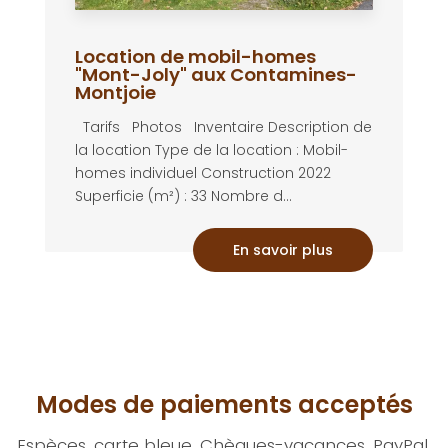
Location de mobil-homes
"Mont-Joly" aux Contamines-
Montjoie
Tarifs Photos Inventaire Description de
la location Type de la location : Mobil-
homes individuel Construction 2022
Superficie (m²) : 33 Nombre d...
En savoir plus
Modes de paiements acceptés
Espèces, carte bleue, Chèques-vacances, PayPal,