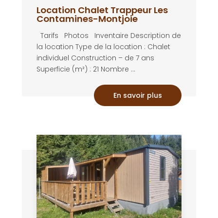
Location Chalet Trappeur Les
Contamines-Montjoie
Tarifs Photos Inventaire Description de
la location Type de la location : Chalet
individuel Construction – de 7 ans
Superficie (m²) : 21 Nombre ...
En savoir plus