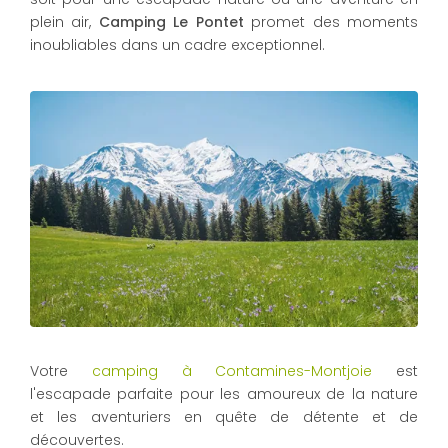
plein air,
Camping Le Pontet
promet des moments
inoubliables dans un cadre exceptionnel.
Votre
camping à Contamines-Montjoie
est
l'escapade parfaite pour les amoureux de la nature
et les aventuriers en quête de détente et de
découvertes.