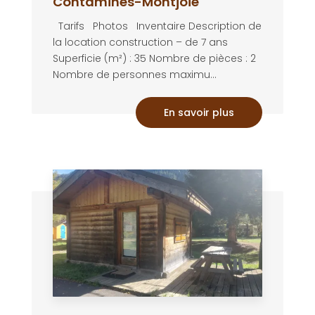
Contamines-Montjoie
Tarifs Photos Inventaire Description de
la location construction – de 7 ans
Superficie (m²) : 35 Nombre de pièces : 2
Nombre de personnes maximu...
En savoir plus