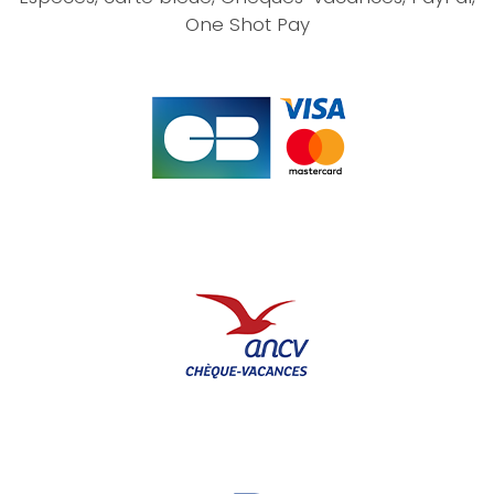
One Shot Pay