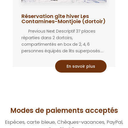
Réservation gîte hiver Les
Contamines-Montjoie (dortoir)
Previous Next Descriptif 37 places
réparties dans 2 dortoirs,
compartimentés en box de 2, 4, 6
personnes équipés de lits superposés....
En savoir plus
Modes de paiements acceptés
Espèces, carte bleue, Chèques-vacances, PayPal,