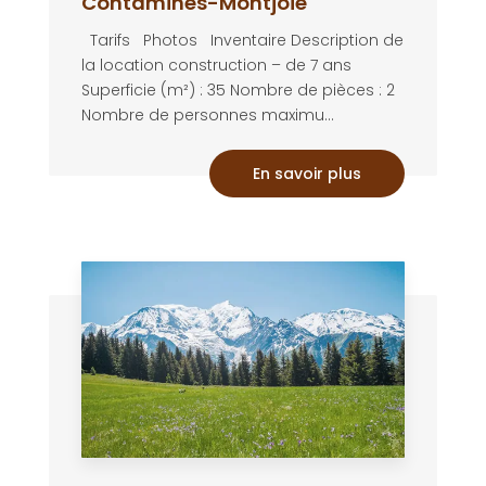
Contamines-Montjoie
Tarifs Photos Inventaire Description de
la location construction – de 7 ans
Superficie (m²) : 35 Nombre de pièces : 2
Nombre de personnes maximu...
En savoir plus