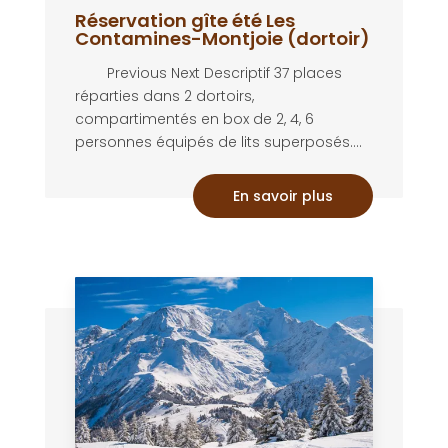
Réservation gîte été Les
Contamines-Montjoie (dortoir)
Previous Next Descriptif 37 places
réparties dans 2 dortoirs,
compartimentés en box de 2, 4, 6
personnes équipés de lits superposés....
En savoir plus