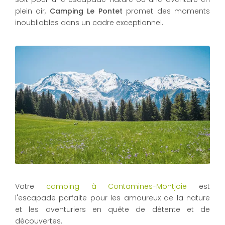
plein air,
Camping Le Pontet
promet des moments
inoubliables dans un cadre exceptionnel.
Votre
camping à Contamines-Montjoie
est
l'escapade parfaite pour les amoureux de la nature
et les aventuriers en quête de détente et de
découvertes.