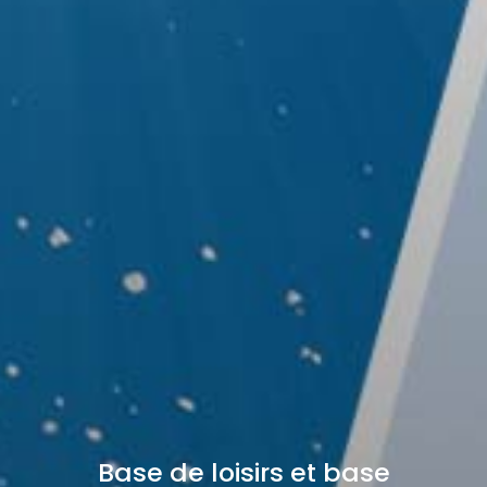
Base de loisirs et base