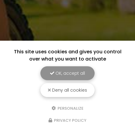
This site uses cookies and gives you control
over what you want to activate
OK, accept all
Deny all cookies
PERSONALIZE
PRIVACY POLICY