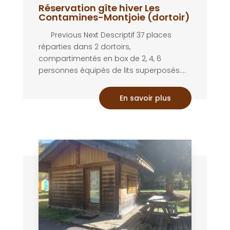
Réservation gîte hiver Les
Contamines-Montjoie (dortoir)
Previous Next Descriptif 37 places
réparties dans 2 dortoirs,
compartimentés en box de 2, 4, 6
personnes équipés de lits superposés....
En savoir plus