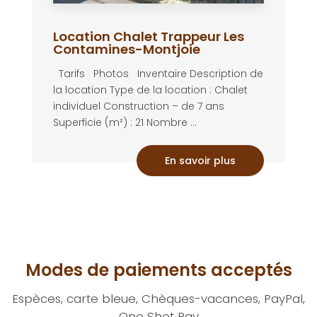
Location Chalet Trappeur Les
Contamines-Montjoie
Tarifs Photos Inventaire Description de
la location Type de la location : Chalet
individuel Construction – de 7 ans
Superficie (m²) : 21 Nombre ...
En savoir plus
Modes de paiements acceptés
Espèces, carte bleue, Chèques-vacances, PayPal,
One Shot Pay