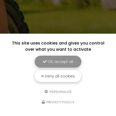
This site uses cookies and gives you control
over what you want to activate
OK, accept all
Deny all cookies
PERSONALIZE
PRIVACY POLICY