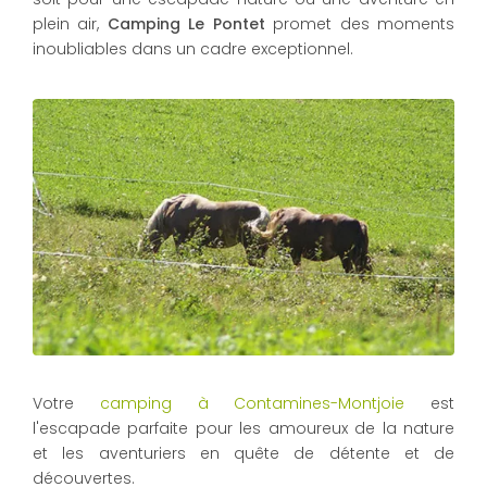
plein air,
Camping Le Pontet
promet des moments
inoubliables dans un cadre exceptionnel.
Votre
camping à Contamines-Montjoie
est
l'escapade parfaite pour les amoureux de la nature
et les aventuriers en quête de détente et de
découvertes.