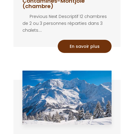
Contamines-Montjoie
(chambre)
Previous Next Descriptif 12 chambres
de 2 ou 3 personnes réparties dans 3
chalets....
En savoir plus