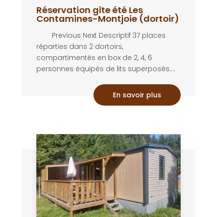
Réservation gîte été Les
Contamines-Montjoie (dortoir)
Previous Next Descriptif 37 places
réparties dans 2 dortoirs,
compartimentés en box de 2, 4, 6
personnes équipés de lits superposés....
En savoir plus