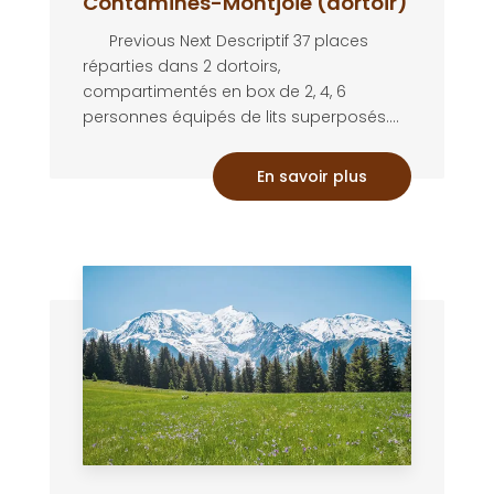
Contamines-Montjoie (dortoir)
Previous Next Descriptif 37 places
réparties dans 2 dortoirs,
compartimentés en box de 2, 4, 6
personnes équipés de lits superposés....
En savoir plus