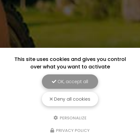
This site uses cookies and gives you control
over what you want to activate
OK, accept all
Deny all cookies
PERSONALIZE
PRIVACY POLICY