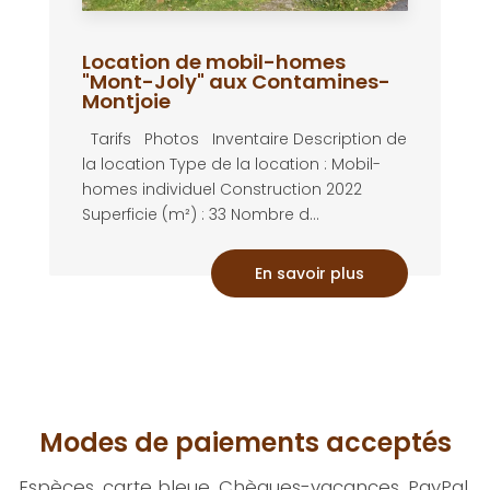
Location de mobil-homes
"Mont-Joly" aux Contamines-
Montjoie
Tarifs Photos Inventaire Description de
la location Type de la location : Mobil-
homes individuel Construction 2022
Superficie (m²) : 33 Nombre d...
En savoir plus
Modes de paiements acceptés
Espèces, carte bleue, Chèques-vacances, PayPal,