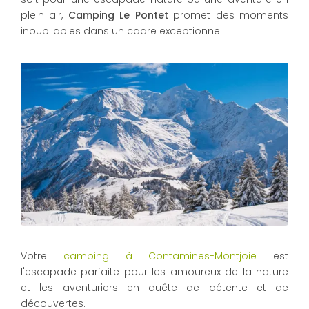
plein air,
Camping Le Pontet
promet des moments
inoubliables dans un cadre exceptionnel.
Votre
camping à Contamines-Montjoie
est
l'escapade parfaite pour les amoureux de la nature
et les aventuriers en quête de détente et de
découvertes.