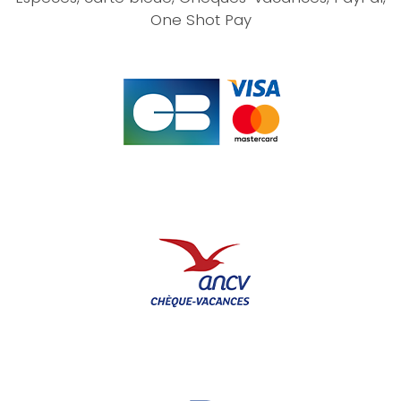
One Shot Pay