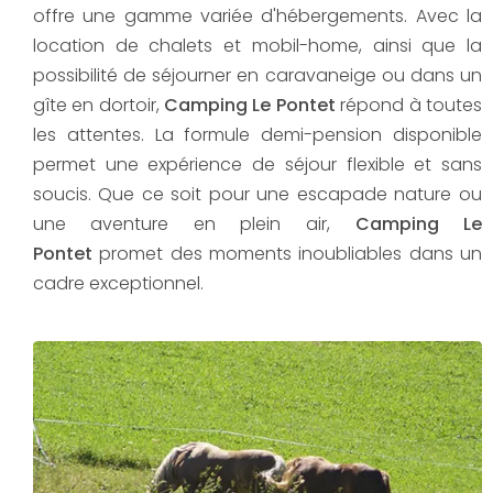
offre une gamme variée d'hébergements. Avec la
location de chalets et mobil-home, ainsi que la
possibilité de séjourner en caravaneige ou dans un
gîte en dortoir,
Camping Le Pontet
répond à toutes
les attentes. La formule demi-pension disponible
permet une expérience de séjour flexible et sans
soucis. Que ce soit pour une escapade nature ou
une aventure en plein air,
Camping Le
Pontet
promet des moments inoubliables dans un
cadre exceptionnel.