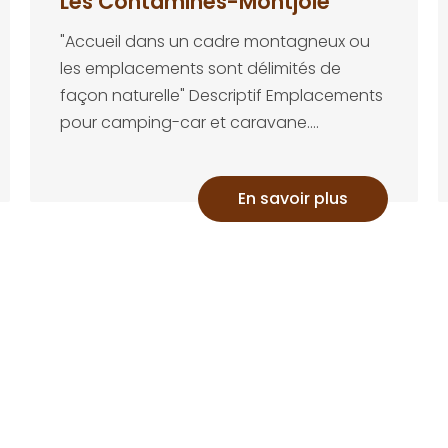
Les Contamines-Montjoie
"Accueil dans un cadre montagneux ou
les emplacements sont délimités de
façon naturelle" Descriptif Emplacements
pour camping-car et caravane....
En savoir plus