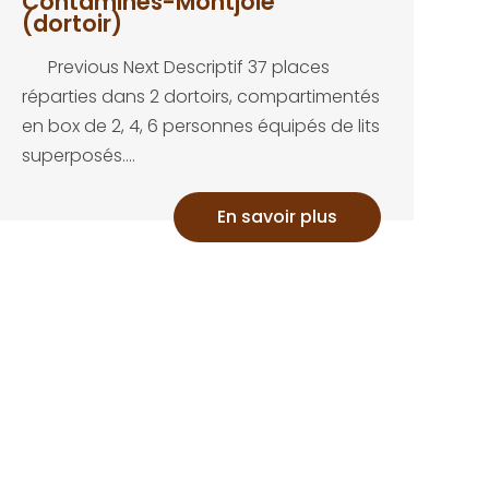
Contamines-Montjoie
(dortoir)
Previous Next Descriptif 37 places
réparties dans 2 dortoirs, compartimentés
en box de 2, 4, 6 personnes équipés de lits
superposés....
En savoir plus