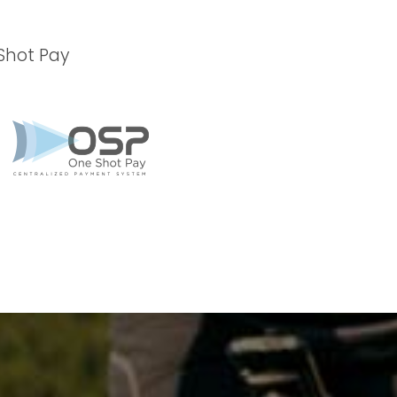
Shot Pay