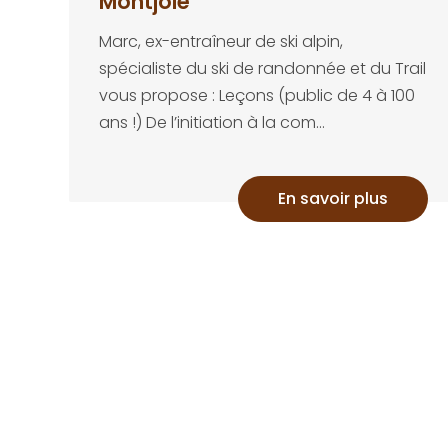
Montjoie
Marc, ex-entraîneur de ski alpin,
spécialiste du ski de randonnée et du Trail
vous propose : Leçons (public de 4 à 100
ans !) De l’initiation à la com...
En savoir plus