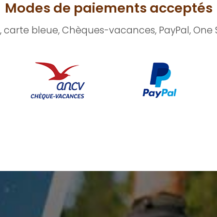
Modes de paiements acceptés
, carte bleue, Chèques-vacances, PayPal, One 