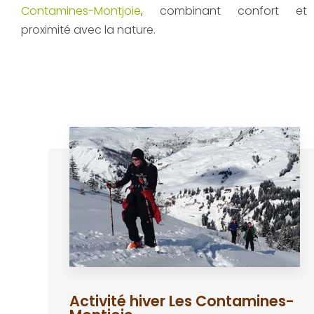
Contamines-Montjoie
, combinant confort et
proximité avec la nature.
Activité hiver Les Contamines-