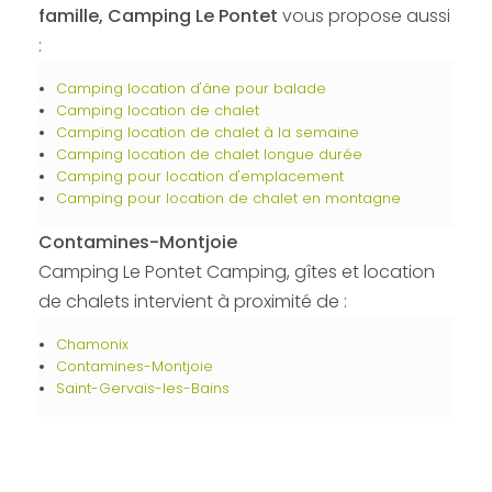
famille, Camping Le Pontet
vous propose aussi
:
Camping location d'âne pour balade
Camping location de chalet
Camping location de chalet à la semaine
Camping location de chalet longue durée
Camping pour location d'emplacement
Camping pour location de chalet en montagne
Contamines-Montjoie
Camping Le Pontet Camping, gîtes et location
de chalets intervient à proximité de :
Chamonix
Contamines-Montjoie
Saint-Gervais-les-Bains