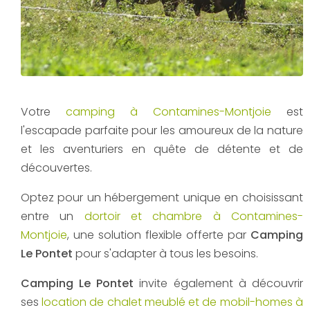
Votre
camping à Contamines-Montjoie
est
l'escapade parfaite pour les amoureux de la nature
et les aventuriers en quête de détente et de
découvertes.
Optez pour un hébergement unique en choisissant
entre un
dortoir et chambre à Contamines-
Montjoie
, une solution flexible offerte par
Camping
Le Pontet
pour s'adapter à tous les besoins.
Camping Le Pontet
invite également à découvrir
ses
location de chalet meublé et de mobil-homes à