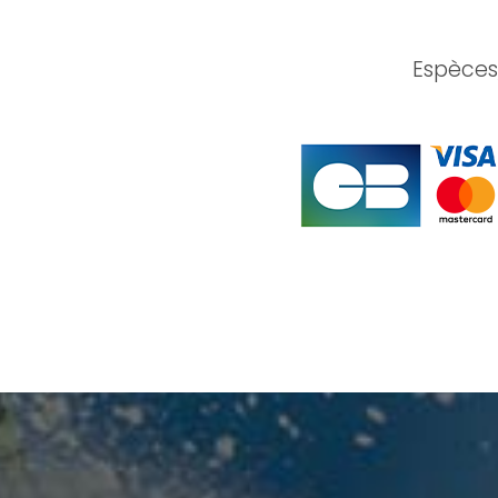
Espèces