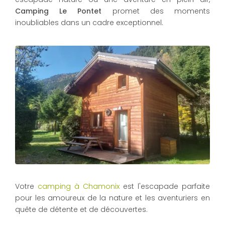
Camping Le Pontet
promet des moments
inoubliables dans un cadre exceptionnel.
Votre
camping à Chamonix
est l'escapade parfaite
pour les amoureux de la nature et les aventuriers en
quête de détente et de découvertes.