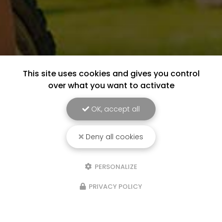
This site uses cookies and gives you control
over what you want to activate
OK, accept all
Deny all cookies
PERSONALIZE
PRIVACY POLICY