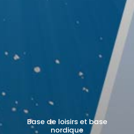
Base de loisirs et base
nordique