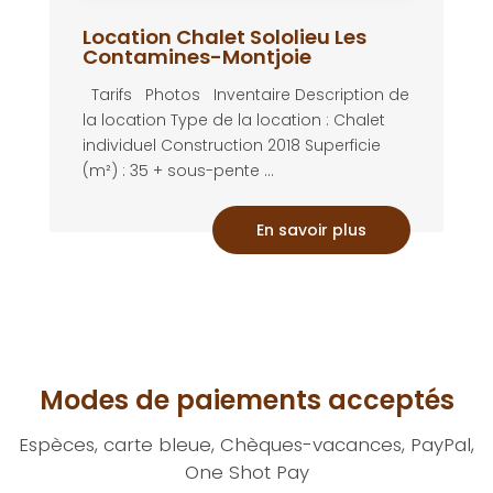
Location Chalet Sololieu Les
Contamines-Montjoie
Tarifs Photos Inventaire Description de
la location Type de la location : Chalet
individuel Construction 2018 Superficie
(m²) : 35 + sous-pente ...
En savoir plus
Modes de paiements acceptés
Espèces, carte bleue, Chèques-vacances, PayPal,
One Shot Pay