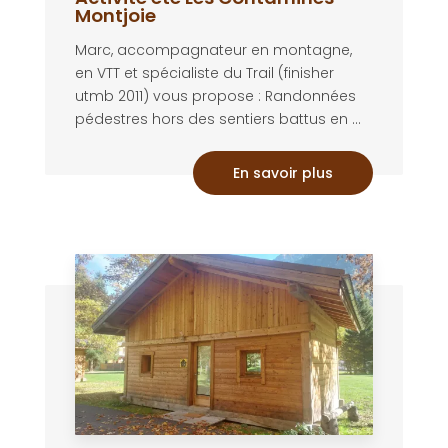
Montjoie
Marc, accompagnateur en montagne,
en VTT et spécialiste du Trail (finisher
utmb 2011) vous propose : Randonnées
pédestres hors des sentiers battus en ...
En savoir plus