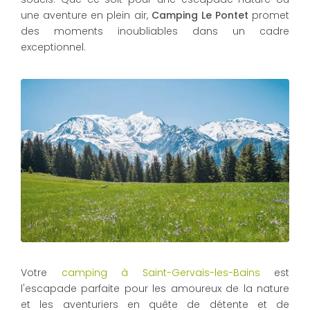
une aventure en plein air,
Camping Le Pontet
promet
des moments inoubliables dans un cadre
exceptionnel.
Votre
camping à Saint-Gervais-les-Bains
est
l'escapade parfaite pour les amoureux de la nature
et les aventuriers en quête de détente et de