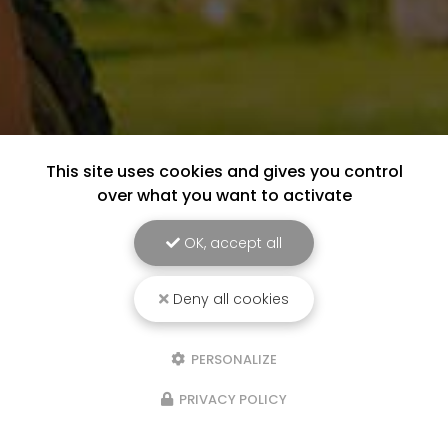
This site uses cookies and gives you control
over what you want to activate
OK, accept all
Deny all cookies
PERSONALIZE
PRIVACY POLICY