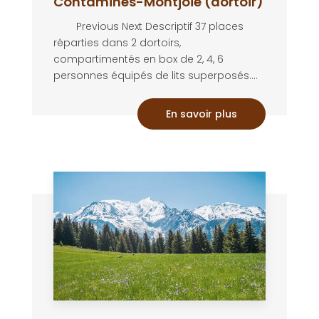
Contamines-Montjoie (dortoir)
Previous Next Descriptif 37 places
réparties dans 2 dortoirs,
compartimentés en box de 2, 4, 6
personnes équipés de lits superposés....
En savoir plus