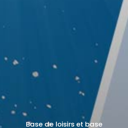
Base de loisirs et base