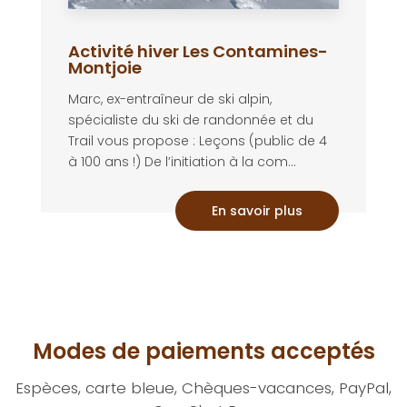
Activité hiver Les Contamines-
Montjoie
Marc, ex-entraîneur de ski alpin,
spécialiste du ski de randonnée et du
Trail vous propose : Leçons (public de 4
à 100 ans !) De l’initiation à la com...
En savoir plus
Modes de paiements acceptés
Espèces, carte bleue, Chèques-vacances, PayPal,