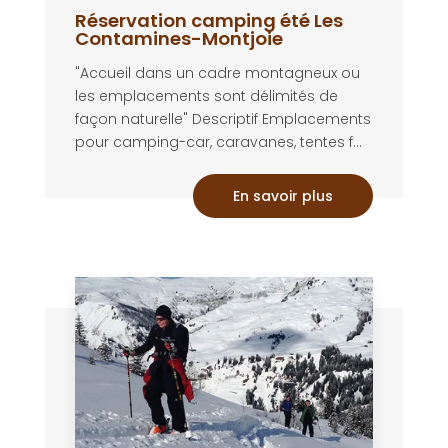
Réservation camping été Les
Contamines-Montjoie
"Accueil dans un cadre montagneux ou
les emplacements sont délimités de
façon naturelle" Descriptif Emplacements
pour camping-car, caravanes, tentes f...
En savoir plus