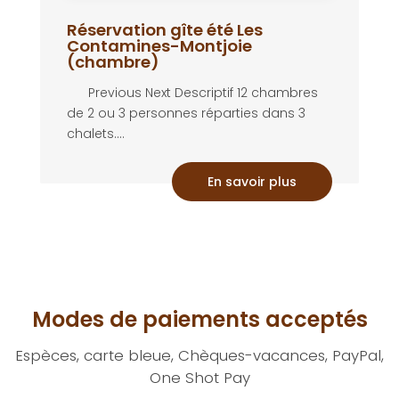
Réservation gîte été Les
Contamines-Montjoie
(chambre)
Previous Next Descriptif 12 chambres
de 2 ou 3 personnes réparties dans 3
chalets....
En savoir plus
Modes de paiements acceptés
Espèces, carte bleue, Chèques-vacances, PayPal,
One Shot Pay