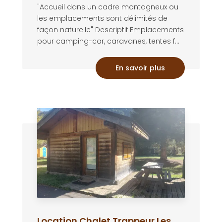
"Accueil dans un cadre montagneux ou
les emplacements sont délimités de
façon naturelle" Descriptif Emplacements
pour camping-car, caravanes, tentes f...
En savoir plus
Location Chalet Trappeur Les