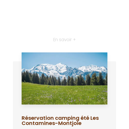
En savoir +
Réservation camping été Les
Contamines-Montjoie