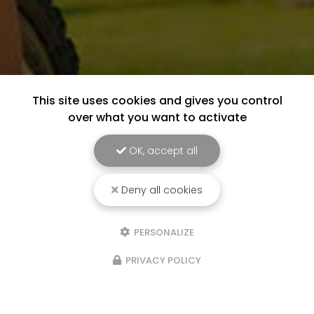
This site uses cookies and gives you control
over what you want to activate
OK, accept all
Deny all cookies
PERSONALIZE
PRIVACY POLICY