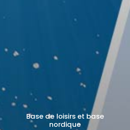
Base de loisirs et base
nordique