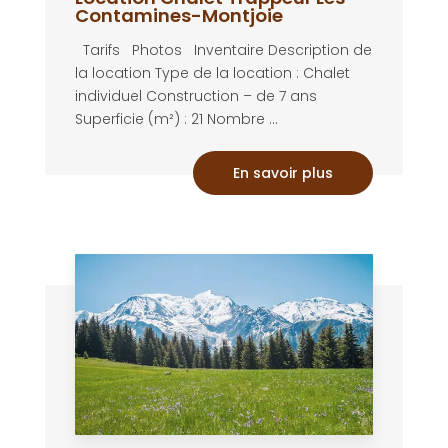
Contamines-Montjoie
Tarifs Photos Inventaire Description de
la location Type de la location : Chalet
individuel Construction – de 7 ans
Superficie (m²) : 21 Nombre ...
En savoir plus