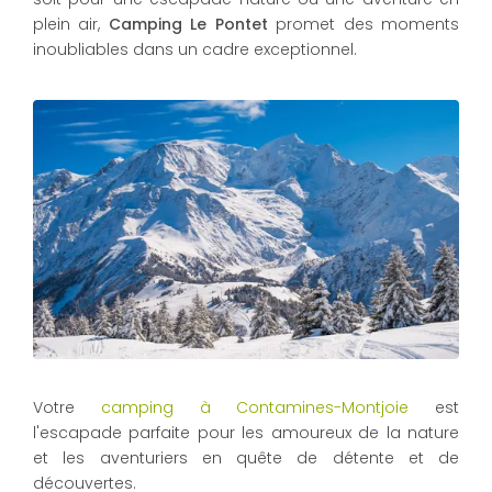
plein air,
Camping Le Pontet
promet des moments
inoubliables dans un cadre exceptionnel.
Votre
camping à Contamines-Montjoie
est
l'escapade parfaite pour les amoureux de la nature
et les aventuriers en quête de détente et de
découvertes.