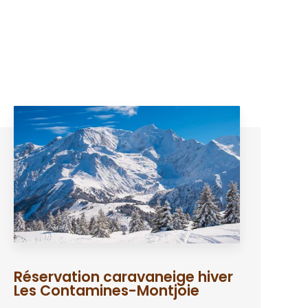
Réservation caravaneige hiver
Les Contamines-Montjoie