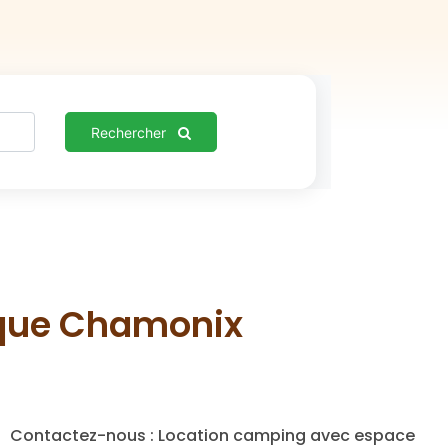
Rechercher
ique Chamonix
Contactez-nous : Location camping avec espace