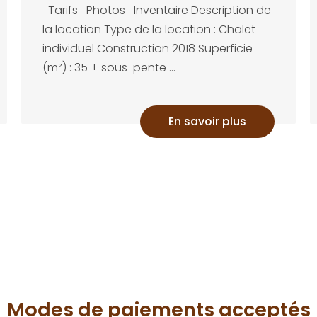
Tarifs Photos Inventaire Description de
la location Type de la location : Chalet
individuel Construction 2018 Superficie
(m²) : 35 + sous-pente ...
En savoir plus
Modes de paiements acceptés