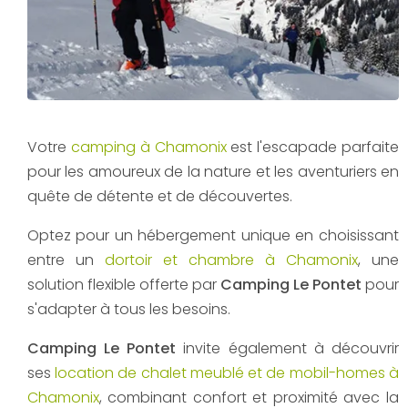
Votre
camping à Chamonix
est l'escapade parfaite
pour les amoureux de la nature et les aventuriers en
quête de détente et de découvertes.
Optez pour un hébergement unique en choisissant
entre un
dortoir et chambre à Chamonix
, une
solution flexible offerte par
Camping Le Pontet
pour
s'adapter à tous les besoins.
Camping Le Pontet
invite également à découvrir
ses
location de chalet meublé et de mobil-homes à
Chamonix
, combinant confort et proximité avec la