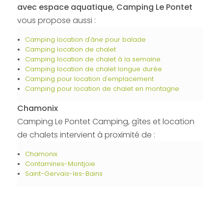
avec espace aquatique, Camping Le Pontet
vous propose aussi :
Camping location d'âne pour balade
Camping location de chalet
Camping location de chalet à la semaine
Camping location de chalet longue durée
Camping pour location d'emplacement
Camping pour location de chalet en montagne
Chamonix
Camping Le Pontet Camping, gîtes et location
de chalets intervient à proximité de :
Chamonix
Contamines-Montjoie
Saint-Gervais-les-Bains