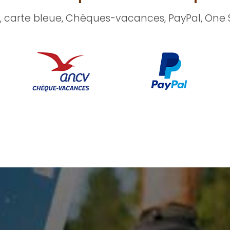
, carte bleue, Chèques-vacances, PayPal, One 