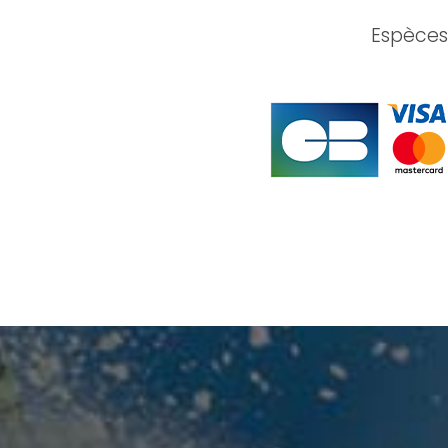
Espèces