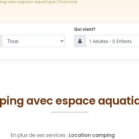
ing avec espace aquatique Chamonix
Qui vient?
ping avec espace aquat
En plus de ses services :
Location camping