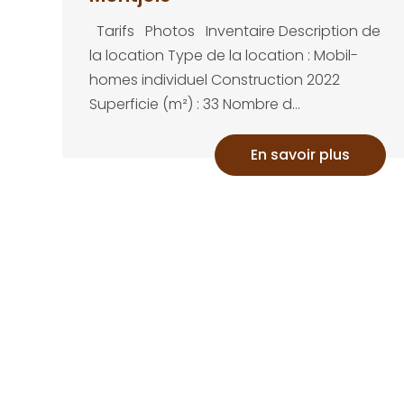
Tarifs Photos Inventaire Description de
la location Type de la location : Mobil-
homes individuel Construction 2022
Superficie (m²) : 33 Nombre d...
En savoir plus