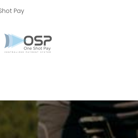
Shot Pay