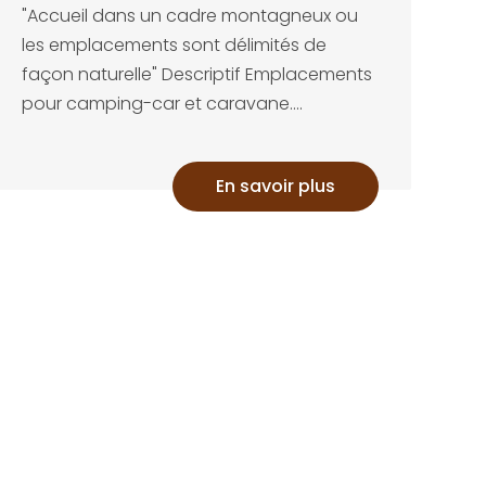
"Accueil dans un cadre montagneux ou
les emplacements sont délimités de
façon naturelle" Descriptif Emplacements
pour camping-car et caravane....
En savoir plus